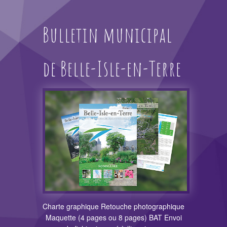
Bulletin municipal
de Belle-Isle-en-Terre
Charte graphique Retouche photographique
Maquette (4 pages ou 8 pages) BAT Envoi